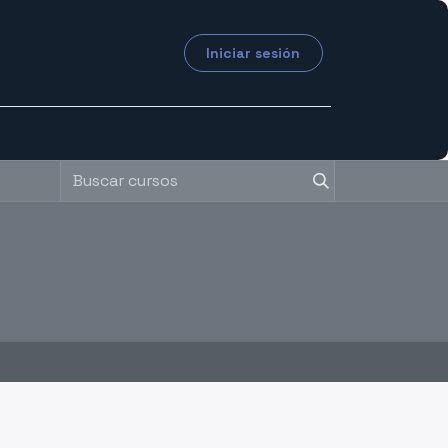
Iniciar sesión