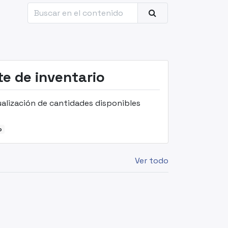
te de inventario
alización de cantidades disponibles
o
Ver todo