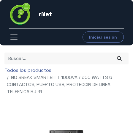
rNet
Iniciar sesión
Todos los productos
NO BREAK SMARTBITT 1000VA / 500 WATTS 6
CONTACTOS, PUERTO USB, PROTECCIN DE LINEA
TELEFNICA RJ-11