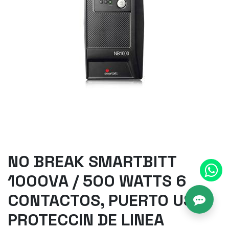
NO BREAK SMARTBITT
1000VA / 500 WATTS 6
CONTACTOS, PUERTO USB,
PROTECCIN DE LINEA