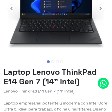
Laptop Lenovo ThinkPad
E14 Gen 7 (14" Intel)
Lenovo ThinkPad E14 Gen 7 (14” Intel)
Laptop empresarial potente y moderna con Intel Core
Ultra 5, ideal para trabajo, oficina y multitarea. Diseño